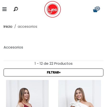
0
Inicio
accesorios
Accesorios
1 - 12 de 22 Productos
FILTRAR»