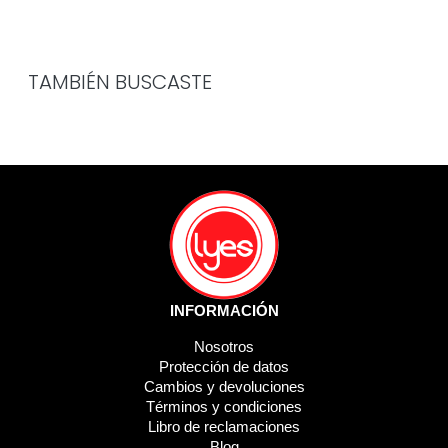
TAMBIÉN BUSCASTE
INFORMACIÓN
Nosotros
Protección de datos
Cambios y devoluciones
Términos y condiciones
Libro de reclamaciones
Blog