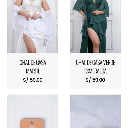
CHAL DE GASA
CHAL DE GASA VERDE
MARFIL
ESMERALDA
S/ 59.00
S/ 59.00