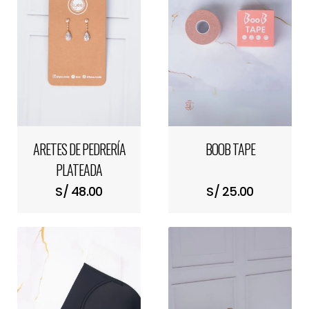
ARETES DE PEDRERÍA
BOOB TAPE
PLATEADA
S/ 48.00
S/ 25.00