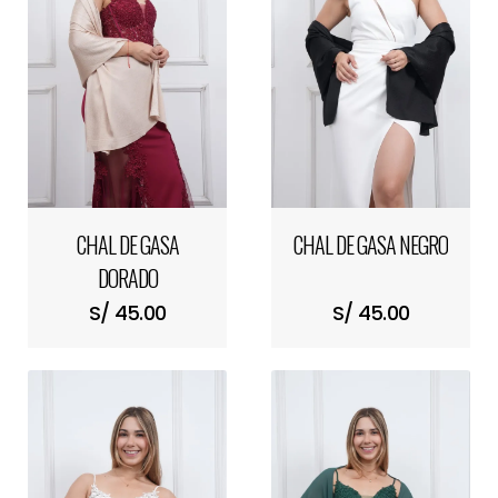
CHAL DE GASA
CHAL DE GASA NEGRO
DORADO
S/ 45.00
S/ 45.00