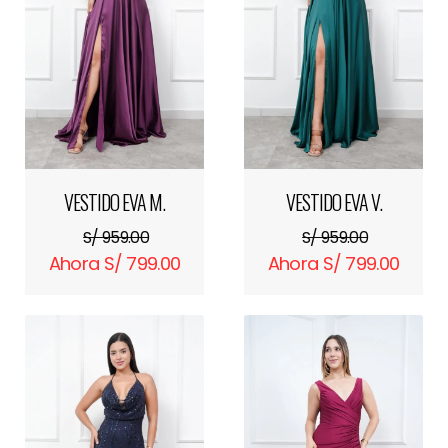
VESTIDO EVA M.
VESTIDO EVA V.
S/ 959.00
S/ 959.00
Ahora S/ 799.00
Ahora S/ 799.00