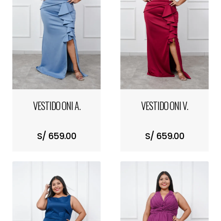
VESTIDO ONI A.
VESTIDO ONI V.
S/ 659.00
S/ 659.00