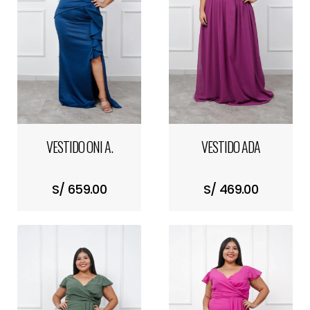
VESTIDO ONI A.
VESTIDO ADA
S/ 659.00
S/ 469.00