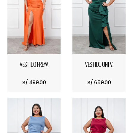
VESTIDO FREYA
VESTIDO ONI V.
S/ 499.00
S/ 659.00