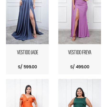
VESTIDO JADE
VESTIDO FREYA
S/ 599.00
S/ 499.00