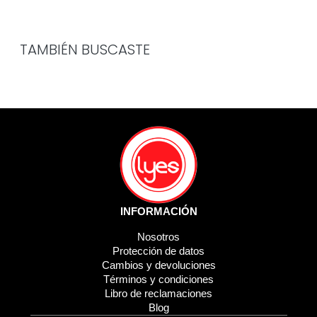
TAMBIÉN BUSCASTE
INFORMACIÓN
Nosotros
Protección de datos
Cambios y devoluciones
Términos y condiciones
Libro de reclamaciones
Blog