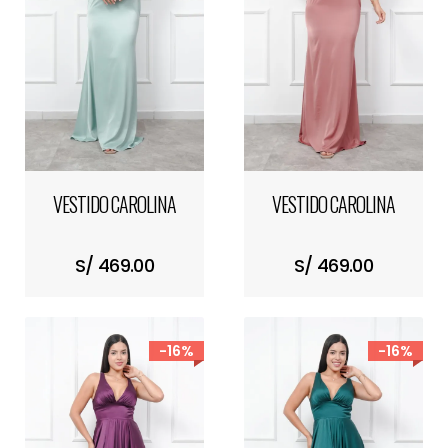
VESTIDO CAROLINA
VESTIDO CAROLINA
S/ 469.00
S/ 469.00
-16%
-16%