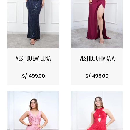
VESTIDO EVA LUNA
VESTIDO CHIARA V.
S/ 499.00
S/ 499.00