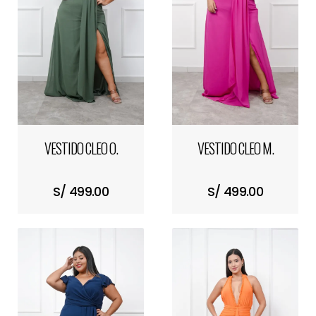
VESTIDO CLEO O.
VESTIDO CLEO M.
S/ 499.00
S/ 499.00